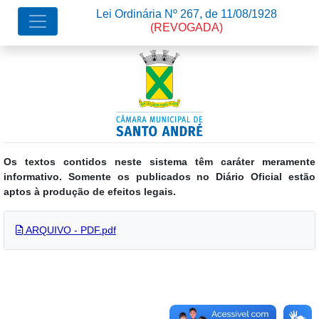
Lei Ordinária Nº 267, de 11/08/1928
(REVOGADA)
Os textos contidos neste sistema têm caráter meramente
informativo. Somente os publicados no Diário Oficial estão
aptos à produção de efeitos legais.
ARQUIVO - PDF.pdf