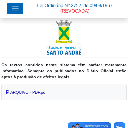
Lei Ordinária Nº 2752, de 09/08/1967
(REVOGADA)
Os textos contidos neste sistema têm caráter meramente
informativo. Somente os publicados no Diário Oficial estão
aptos à produção de efeitos legais.
ARQUIVO - PDF.pdf