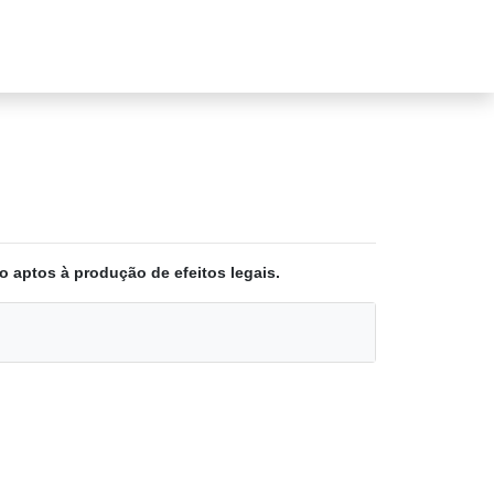
o aptos à produção de efeitos legais.