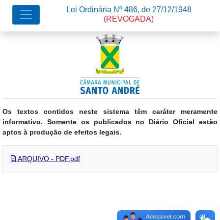
Lei Ordinária Nº 486, de 27/12/1948
(REVOGADA)
Os textos contidos neste sistema têm caráter meramente
informativo. Somente os publicados no Diário Oficial estão
aptos à produção de efeitos legais.
ARQUIVO - PDF.pdf