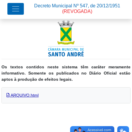
Decreto Municipal Nº 547, de 20/12/1951
(REVOGADA)
Os textos contidos neste sistema têm caráter meramente
informativo. Somente os publicados no Diário Oficial estão
aptos à produção de efeitos legais.
ARQUIVO.html