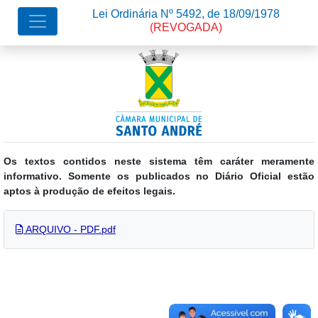
Lei Ordinária Nº 5492, de 18/09/1978
(REVOGADA)
Os textos contidos neste sistema têm caráter meramente
informativo. Somente os publicados no Diário Oficial estão
aptos à produção de efeitos legais.
ARQUIVO - PDF.pdf