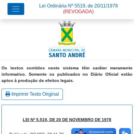
Lei Ordinária Nº 5519, de 20/11/1978
(REVOGADA)
Os textos contidos neste sistema têm caráter meramente
informativo. Somente os publicados no Diário Oficial estão
aptos à produção de efeitos legais.
Imprimir Texto Original
LEI Nº 5.519, DE 20 DE NOVEMBRO DE 1978