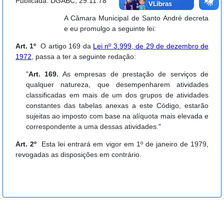
Publicada: DGABC, 29.11.78
A Câmara Municipal de Santo André decreta
e eu promulgo a seguinte lei:
Art. 1º
O artigo 169 da
Lei nº 3.999, de 29 de dezembro de
1972
, passa a ter a seguinte redação:
"
Art. 169.
As empresas de prestação de serviços de
qualquer natureza, que desempenharem atividades
classificadas em mais de um dos grupos de atividades
constantes das tabelas anexas a este Código, estarão
sujeitas ao imposto com base na alíquota mais elevada e
correspondente a uma dessas atividades."
Art. 2º
Esta lei entrará em vigor em 1º de janeiro de 1979,
revogadas as disposições em contrário.