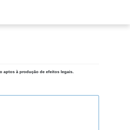
o aptos à produção de efeitos legais.