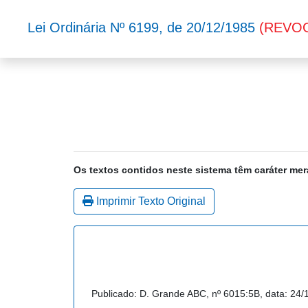
Lei Ordinária Nº 6199, de 20/12/1985
(REVO
Os textos contidos neste sistema têm caráter mer
Imprimir Texto Original
Publicado: D. Grande ABC, nº 6015:5B, data: 24/