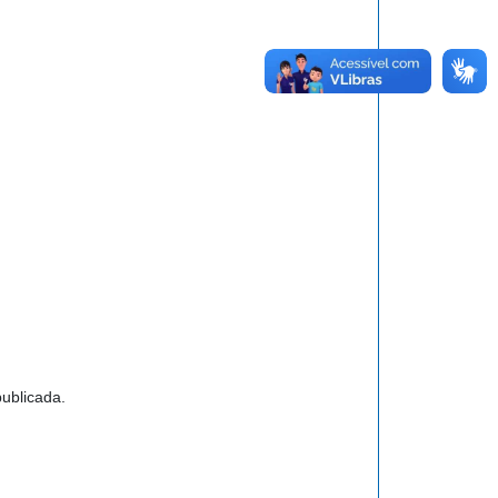
ublicada.