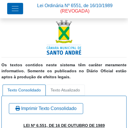
Lei Ordinária Nº 6551, de 16/10/1989
(REVOGADA)
Os textos contidos neste sistema têm caráter meramente
informativo. Somente os publicados no Diário Oficial estão
aptos à produção de efeitos legais.
Texto Consolidado
Texto Atualizado
Imprimir Texto Consolidado
LEI Nº 6.551, DE 16 DE OUTUBRO DE 1989