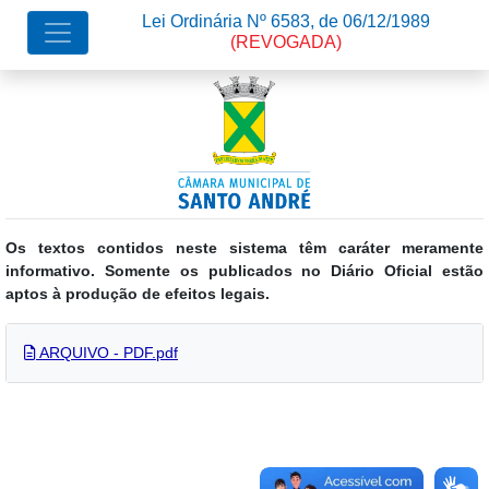
Lei Ordinária Nº 6583, de 06/12/1989
(REVOGADA)
Os textos contidos neste sistema têm caráter meramente
informativo. Somente os publicados no Diário Oficial estão
aptos à produção de efeitos legais.
ARQUIVO - PDF.pdf