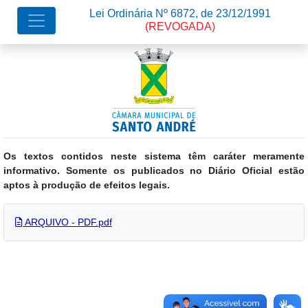
Lei Ordinária Nº 6872, de 23/12/1991
(REVOGADA)
Os textos contidos neste sistema têm caráter meramente
informativo. Somente os publicados no Diário Oficial estão
aptos à produção de efeitos legais.
ARQUIVO - PDF.pdf