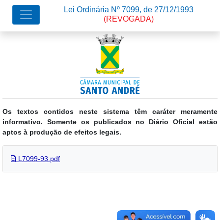
Lei Ordinária Nº 7099, de 27/12/1993
(REVOGADA)
Os textos contidos neste sistema têm caráter meramente
informativo. Somente os publicados no Diário Oficial estão
aptos à produção de efeitos legais.
L7099-93.pdf