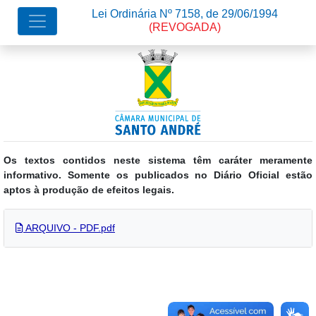
Lei Ordinária Nº 7158, de 29/06/1994
(REVOGADA)
Os textos contidos neste sistema têm caráter meramente
informativo. Somente os publicados no Diário Oficial estão
aptos à produção de efeitos legais.
ARQUIVO - PDF.pdf