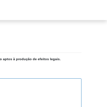
o aptos à produção de efeitos legais.