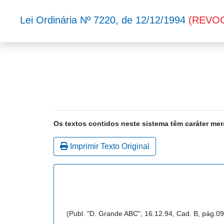
Lei Ordinária Nº 7220, de 12/12/1994
(REVO
Os textos contidos neste sistema têm caráter mer
Imprimir Texto Original
(Publ. "D. Grande ABC", 16.12.94, Cad. B, pág.09