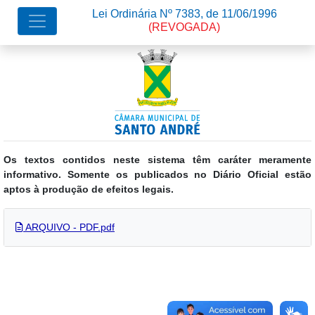
Lei Ordinária Nº 7383, de 11/06/1996
(REVOGADA)
Os textos contidos neste sistema têm caráter meramente
informativo. Somente os publicados no Diário Oficial estão
aptos à produção de efeitos legais.
ARQUIVO - PDF.pdf