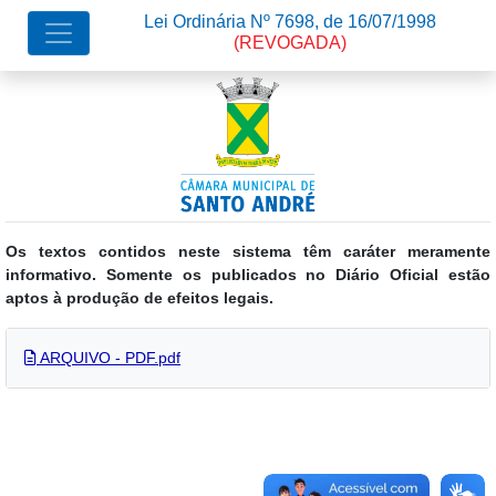
Lei Ordinária Nº 7698, de 16/07/1998
(REVOGADA)
Os textos contidos neste sistema têm caráter meramente
informativo. Somente os publicados no Diário Oficial estão
aptos à produção de efeitos legais.
ARQUIVO - PDF.pdf