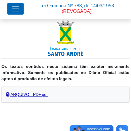
Lei Ordinária Nº 783, de 14/03/1953
(REVOGADA)
Os textos contidos neste sistema têm caráter meramente
informativo. Somente os publicados no Diário Oficial estão
aptos à produção de efeitos legais.
ARQUIVO - PDF.pdf