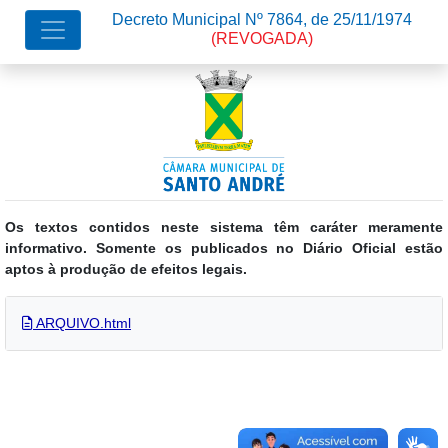
Decreto Municipal Nº 7864, de 25/11/1974
(REVOGADA)
Os textos contidos neste sistema têm caráter meramente
informativo. Somente os publicados no Diário Oficial estão
aptos à produção de efeitos legais.
ARQUIVO.html