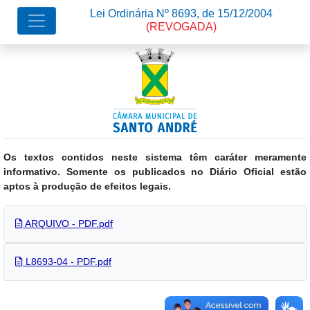
Lei Ordinária Nº 8693, de 15/12/2004
(REVOGADA)
Os textos contidos neste sistema têm caráter meramente
informativo. Somente os publicados no Diário Oficial estão
aptos à produção de efeitos legais.
ARQUIVO - PDF.pdf
L8693-04 - PDF.pdf