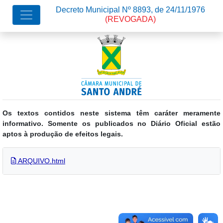
Decreto Municipal Nº 8893, de 24/11/1976
(REVOGADA)
Os textos contidos neste sistema têm caráter meramente
informativo. Somente os publicados no Diário Oficial estão
aptos à produção de efeitos legais.
ARQUIVO.html