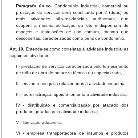
Parágrafo único.
Condomínio industrial, comercial ou
prestação de serviços será constituído por 2 (duas) ou
mais atividades não-residenciais autônomas, que
ocupem a mesma edificação ou lote e disponham de
espaços e instalações de uso comum, mesmo que
descobertas, caracterizadas como bens de condomínio.
Art. 10.
Entende-se como correlatas à atividade industrial as
seguintes atividades:
I - prestação de serviços caracterizada pelo fornecimento
de mão de obra de natureza técnica ou especializada;
II - ensino e pesquisa relacionados à atividade industrial;
III - administração, apoio e fomento à atividade industrial;
IV - distribuição e comercialização por atacado dos
produtos gerados pela atividade industrial;
V - liberação aduaneira;
VI - empresa transportadora de insumos e produtos