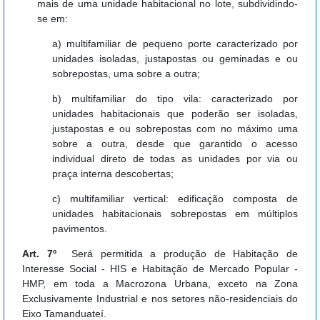
mais de uma unidade habitacional no lote, subdividindo-
se em:
a) multifamiliar de pequeno porte caracterizado por
unidades isoladas, justapostas ou geminadas e ou
sobrepostas, uma sobre a outra;
b) multifamiliar do tipo vila: caracterizado por
unidades habitacionais que poderão ser isoladas,
justapostas e ou sobrepostas com no máximo uma
sobre a outra, desde que garantido o acesso
individual direto de todas as unidades por via ou
praça interna descobertas;
c) multifamiliar vertical: edificação composta de
unidades habitacionais sobrepostas em múltiplos
pavimentos.
Art. 7º
Será permitida a produção de Habitação de
Interesse Social - HIS e Habitação de Mercado Popular -
HMP, em toda a Macrozona Urbana, exceto na Zona
Exclusivamente Industrial e nos setores não-residenciais do
Eixo Tamanduateí.