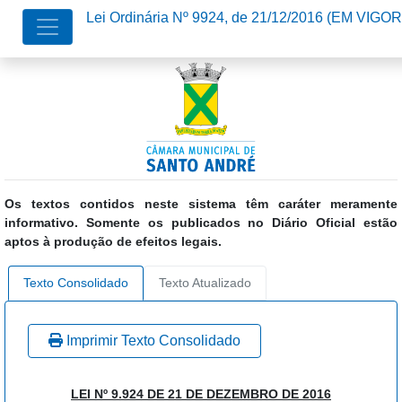
Lei Ordinária Nº 9924, de 21/12/2016
(EM VIGOR
Os textos contidos neste sistema têm caráter meramente
informativo. Somente os publicados no Diário Oficial estão
aptos à produção de efeitos legais.
Texto Consolidado
Texto Atualizado
Imprimir Texto Consolidado
LEI Nº 9.924 DE 21 DE DEZEMBRO DE 2016