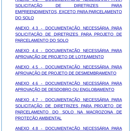
SOLICITAÇÃO DE DIRETRIZES PARA
EMPREENDIMENTOS, EXCETO PARA PARCELAMENTO
DO SOLO
ANEXO 4.3 - DOCUMENTAÇÃO NECESSÁRIA PARA
SOLICITAÇÃO DE DIRETRIZES PARA PROJETO DE
PARCELAMENTO DO SOLO
ANEXO 4.4 - DOCUMENTAÇÃO NECESSÁRIA PARA
APROVAÇÃO DE PROJETO DE LOTEAMENTO
ANEXO 4.5 - DOCUMENTAÇÃO NECESSÁRIA PARA
APROVAÇÃO DE PROJETO DE DESMEMBRAMENTO
ANEXO 4.6 - DOCUMENTAÇÃO NECESSÁRIA PARA
APROVAÇÃO DE DESDOBRO OU ENGLOBAMENTO
ANEXO 4.7 - DOCUMENTAÇÃO NECESSÁRIA PARA
SOLICITAÇÃO DE DIRETRIZES PARA PROJETO DE
PARCELAMENTO DO SOLO NA MACROZONA DE
PROTEÇÃO AMBIENTAL
ANEXO 4.8 - DOCUMENTAÇÃO NECESSÁRIA PARA