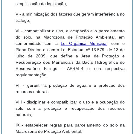
simplificação da legislação;
V - a minimização dos fatores que geram interferência no
tráfego;
VI - compatibilizar o uso, a ocupação e o parcelamento
do solo, na Macrozona de Proteção Ambiental, em
conformidade com a
Lei Orgânica Municipal
, com o
Plano Diretor, e com a Lei Estadual nº 13.579, de 13 de
julho de 2009, que define a Área de Proteção e
Recuperação dos Mananciais da Bacia Hidrográfica do
Reservatório Billings - APRM-B e sua respectiva
regulamentação;
VII - garantir a produção de água e a proteção dos
recursos naturais;
VIII - disciplinar e compatibilizar o uso e a ocupação do
solo com a proteção e recuperação dos recursos
naturais;
IX - estabelecer regras para parcelamento do solo na
Macrozona de Proteção Ambiental;