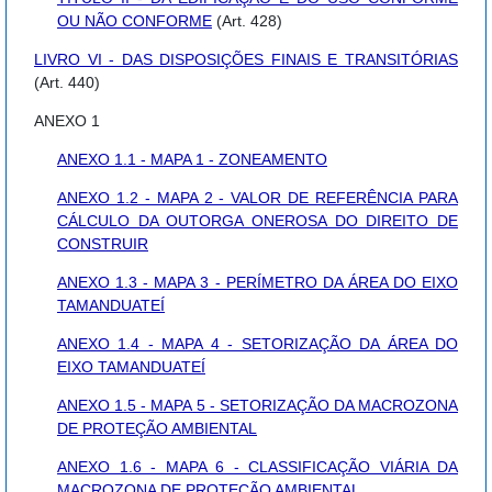
OU NÃO CONFORME
(Art. 428)
LIVRO VI - DAS DISPOSIÇÕES FINAIS E TRANSITÓRIAS
(Art. 440)
ANEXO 1
ANEXO 1.1 - MAPA 1 - ZONEAMENTO
ANEXO 1.2 - MAPA 2 - VALOR DE REFERÊNCIA PARA
CÁLCULO DA OUTORGA ONEROSA DO DIREITO DE
CONSTRUIR
ANEXO 1.3 - MAPA 3 - PERÍMETRO DA ÁREA DO EIXO
TAMANDUATEÍ
ANEXO 1.4 - MAPA 4 - SETORIZAÇÃO DA ÁREA DO
EIXO TAMANDUATEÍ
ANEXO 1.5 - MAPA 5 - SETORIZAÇÃO DA MACROZONA
DE PROTEÇÃO AMBIENTAL
ANEXO 1.6 - MAPA 6 - CLASSIFICAÇÃO VIÁRIA DA
MACROZONA DE PROTEÇÃO AMBIENTAL