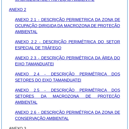
ANEXO 2
ANEXO 2.1 - DESCRIÇÃO PERIMETRICA DA ZONA DE
OCUPAÇÃO DIRIGIDA DA MACROZONA DE PROTEÇÃO
AMBIENTAL
ANEXO 2.2 - DESCRIÇÃO PERIMÉTRICA DO SETOR
ESPECIAL DE TRÁFEGO
ANEXO 2.3 - DESCRIÇÃO PERIMÉTRICA DA ÁREA DO
EIXO TAMANDUATEI
ANEXO 2.4 - DESCRIÇÃO PERIMÉTRICA DOS
SETORES DO EIXO TAMANDUATEI
ANEXO 2.5 - DESCRIÇÃO PERIMÉTRICA DOS
SETORES DA MACROZONA DE PROTEÇÃO
AMBIENTAL
ANEXO 2.6 - DESCRIÇÃO PERIMÉTRICA DA ZONA DE
CONSERVAÇÃO AMBIENTAL
ANEXO 3