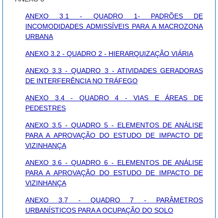
ANEXO 3.1 - QUADRO 1- PADRÕES DE
INCOMODIDADES ADMISSÍVEIS PARA A MACROZONA
URBANA
ANEXO 3.2 - QUADRO 2 - HIERARQUIZAÇÃO VIÁRIA
ANEXO 3.3 - QUADRO 3 - ATIVIDADES GERADORAS
DE INTERFERÊNCIA NO TRÁFEGO
ANEXO 3.4 - QUADRO 4 - VIAS E ÁREAS DE
PEDESTRES
ANEXO 3.5 - QUADRO 5 - ELEMENTOS DE ANÁLISE
PARA A APROVAÇÃO DO ESTUDO DE IMPACTO DE
VIZINHANÇA
ANEXO 3.6 - QUADRO 6 - ELEMENTOS DE ANÁLISE
PARA A APROVAÇÃO DO ESTUDO DE IMPACTO DE
VIZINHANÇA
ANEXO 3.7 - QUADRO 7 - PARÂMETROS
URBANÍSTICOS PARA A OCUPAÇÃO DO SOLO