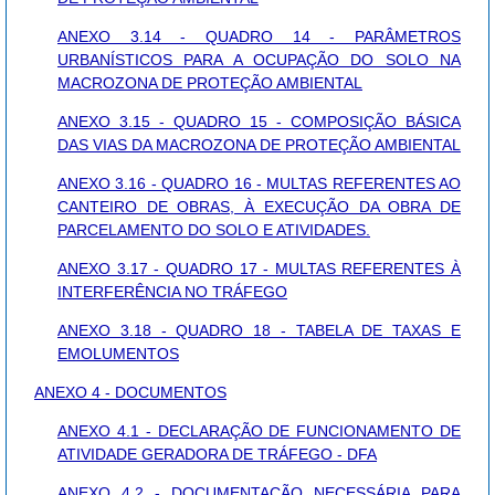
ANEXO 3.14 - QUADRO 14 - PARÂMETROS
URBANÍSTICOS PARA A OCUPAÇÃO DO SOLO NA
MACROZONA DE PROTEÇÃO AMBIENTAL
ANEXO 3.15 - QUADRO 15 - COMPOSIÇÃO BÁSICA
DAS VIAS DA MACROZONA DE PROTEÇÃO AMBIENTAL
ANEXO 3.16 - QUADRO 16 - MULTAS REFERENTES AO
CANTEIRO DE OBRAS, À EXECUÇÃO DA OBRA DE
PARCELAMENTO DO SOLO E ATIVIDADES.
ANEXO 3.17 - QUADRO 17 - MULTAS REFERENTES À
INTERFERÊNCIA NO TRÁFEGO
ANEXO 3.18 - QUADRO 18 - TABELA DE TAXAS E
EMOLUMENTOS
ANEXO 4 - DOCUMENTOS
ANEXO 4.1 - DECLARAÇÃO DE FUNCIONAMENTO DE
ATIVIDADE GERADORA DE TRÁFEGO - DFA
ANEXO 4.2 - DOCUMENTAÇÃO NECESSÁRIA PARA