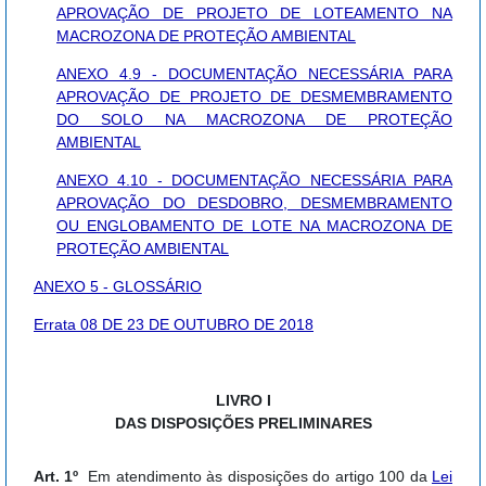
APROVAÇÃO DE PROJETO DE LOTEAMENTO NA
MACROZONA DE PROTEÇÃO AMBIENTAL
ANEXO 4.9 - DOCUMENTAÇÃO NECESSÁRIA PARA
APROVAÇÃO DE PROJETO DE DESMEMBRAMENTO
DO SOLO NA MACROZONA DE PROTEÇÃO
AMBIENTAL
ANEXO 4.10 - DOCUMENTAÇÃO NECESSÁRIA PARA
APROVAÇÃO DO DESDOBRO, DESMEMBRAMENTO
OU ENGLOBAMENTO DE LOTE NA MACROZONA DE
PROTEÇÃO AMBIENTAL
ANEXO 5 - GLOSSÁRIO
Errata 08 DE 23 DE OUTUBRO DE 2018
LIVRO I
DAS DISPOSIÇÕES PRELIMINARES
Art. 1º
Em atendimento às disposições do artigo 100 da
Lei