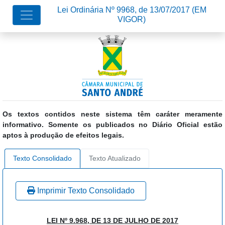
Lei Ordinária Nº 9968, de 13/07/2017
(EM
VIGOR)
Os textos contidos neste sistema têm caráter meramente
informativo. Somente os publicados no Diário Oficial estão
aptos à produção de efeitos legais.
Texto Consolidado
Texto Atualizado
Imprimir Texto Consolidado
LEI Nº 9.968, DE 13 DE JULHO DE 2017