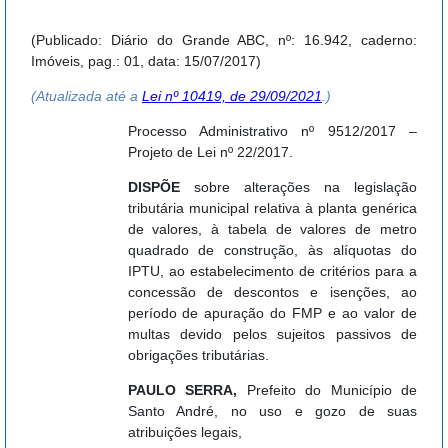
(Publicado: Diário do Grande ABC, nº: 16.942, caderno:
Imóveis, pag.: 01, data: 15/07/2017)
(Atualizada até a
Lei nº 10419, de 29/09/2021
.)
Processo Administrativo nº 9512/2017 –
Projeto de Lei nº 22/2017.
DISPÕE
sobre alterações na legislação
tributária municipal relativa à planta genérica
de valores, à tabela de valores de metro
quadrado de construção, às alíquotas do
IPTU, ao estabelecimento de critérios para a
concessão de descontos e isenções, ao
período de apuração do FMP e ao valor de
multas devido pelos sujeitos passivos de
obrigações tributárias.
PAULO SERRA
,
Prefeito do Município de
Santo André, no uso e gozo de suas
atribuições legais,