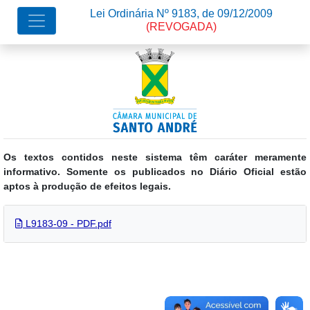
Lei Ordinária Nº 9183, de 09/12/2009
(REVOGADA)
Os textos contidos neste sistema têm caráter meramente
informativo. Somente os publicados no Diário Oficial estão
aptos à produção de efeitos legais.
L9183-09 - PDF.pdf