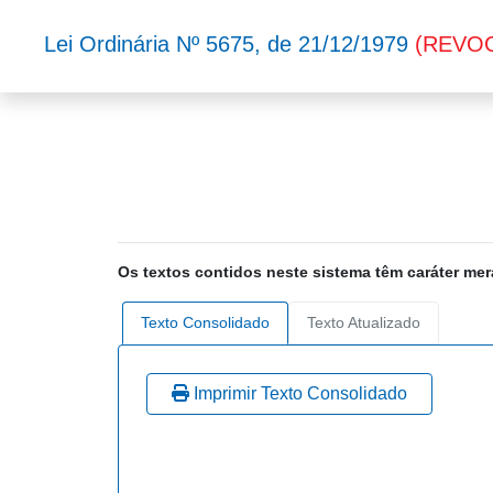
Lei Ordinária Nº 5675, de 21/12/1979
(REVO
Os textos contidos neste sistema têm caráter mer
Texto Consolidado
Texto Atualizado
Imprimir Texto Consolidado