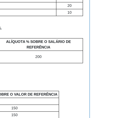
20
10
L
ALÍQUOTA % SOBRE O SALÁRIO DE
REFERÊNCIA
200
OBRE O VALOR DE REFERÊNCIA
150
150