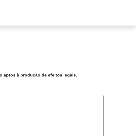
o aptos à produção de efeitos legais.