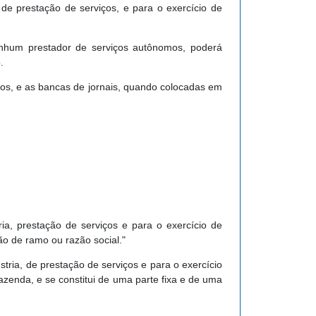
de prestação de serviços, e para o exercício de
enhum prestador de serviços autônomos, poderá
.
os, e as bancas de jornais, quando colocadas em
ia, prestação de serviços e para o exercício de
ão de ramo ou razão social."
ria, de prestação de serviços e para o exercício
zenda, e se constitui de uma parte fixa e de uma