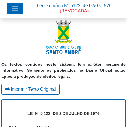
Lei Ordinária Nº 5122, de 02/07/1976
(REVOGADA)
Os textos contidos neste sistema têm caráter meramente
informativo. Somente os publicados no Diário Oficial estão
aptos à produção de efeitos legais.
Imprimir Texto Original
LEI Nº 5.122, DE 2 DE JULHO DE 1976