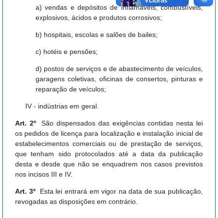
a) vendas e depósitos de inflamáveis, combustíveis,
explosivos, ácidos e produtos corrosivos;
b) hospitais, escolas e salões de bailes;
c) hotéis e pensões;
d) postos de serviços e de abastecimento de veículos,
garagens coletivas, oficinas de consertos, pinturas e
reparação de veículos;
IV - indústrias em geral.
Art. 2º
São dispensados das exigências contidas nesta lei
os pedidos de licença para localização e instalação inicial de
estabelecimentos comerciais ou de prestação de serviços,
que tenham sido protocolados até a data da publicação
desta e desde que não se enquadrem nos casos previstos
nos incisos III e IV.
Art. 3º
Esta lei entrará em vigor na data de sua publicação,
revogadas as disposições em contrário.