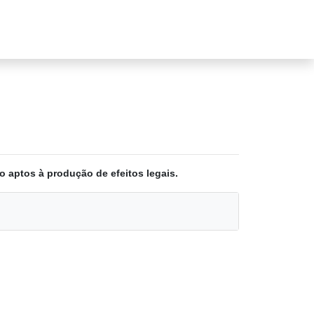
o aptos à produção de efeitos legais.