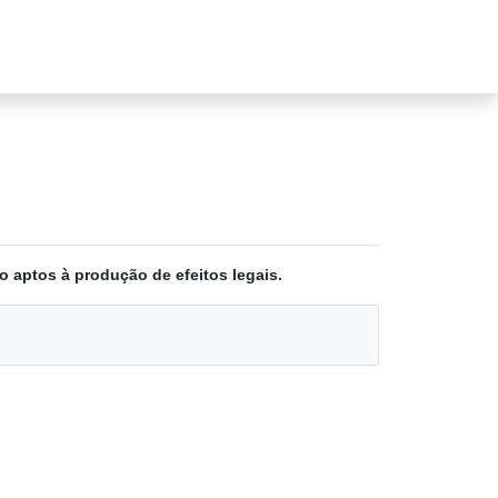
o aptos à produção de efeitos legais.