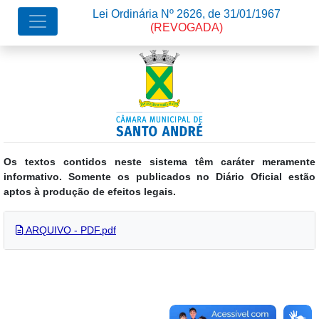
Lei Ordinária Nº 2626, de 31/01/1967
(REVOGADA)
Os textos contidos neste sistema têm caráter meramente
informativo. Somente os publicados no Diário Oficial estão
aptos à produção de efeitos legais.
ARQUIVO - PDF.pdf