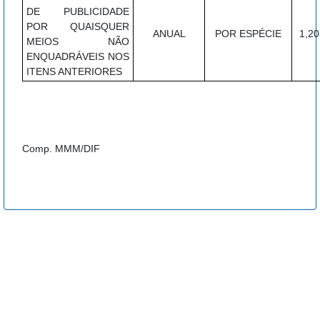
DE PUBLICIDADE
POR QUAISQUER
ANUAL
POR ESPÉCIE
1,20
MEIOS NÃO
ENQUADRÁVEIS NOS
ITENS ANTERIORES
Comp. MMM/DIF