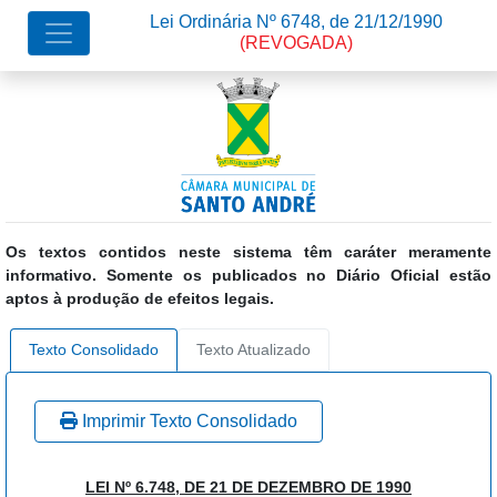
Lei Ordinária Nº 6748, de 21/12/1990
(REVOGADA)
Os textos contidos neste sistema têm caráter meramente
informativo. Somente os publicados no Diário Oficial estão
aptos à produção de efeitos legais.
Texto Consolidado
Texto Atualizado
Imprimir Texto Consolidado
LEI Nº 6.748, DE 21 DE DEZEMBRO DE 1990