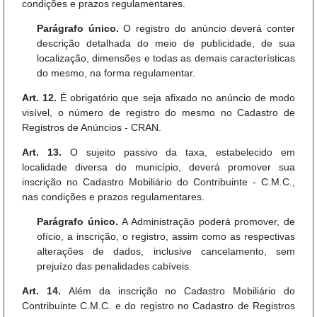
condições e prazos regulamentares.
Parágrafo único.
O registro do anúncio deverá conter
descrição detalhada do meio de publicidade, de sua
localização, dimensões e todas as demais características
do mesmo, na forma regulamentar.
Art. 12.
É obrigatório que seja afixado no anúncio de modo
visível, o número de registro do mesmo no Cadastro de
Registros de Anúncios - CRAN.
Art. 13.
O sujeito passivo da taxa, estabelecido em
localidade diversa do município, deverá promover sua
inscrição no Cadastro Mobiliário do Contribuinte - C.M.C.,
nas condições e prazos regulamentares.
Parágrafo único.
A Administração poderá promover, de
ofício, a inscrição, o registro, assim como as respectivas
alterações de dados, inclusive cancelamento, sem
prejuízo das penalidades cabíveis.
Art. 14.
Além da inscrição no Cadastro Mobiliário do
Contribuinte C.M.C. e do registro no Cadastro de Registros