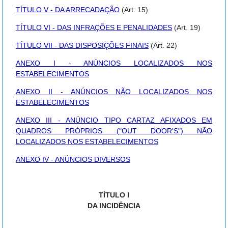
TÍTULO V - DA ARRECADAÇÃO
(Art. 15)
TÍTULO VI - DAS INFRAÇÕES E PENALIDADES
(Art. 19)
TÍTULO VII - DAS DISPOSIÇÕES FINAIS
(Art. 22)
ANEXO I - ANÚNCIOS LOCALIZADOS NOS
ESTABELECIMENTOS
ANEXO II - ANÚNCIOS NÃO LOCALIZADOS NOS
ESTABELECIMENTOS
ANEXO III - ANÚNCIO TIPO CARTAZ AFIXADOS EM
QUADROS PRÓPRIOS ("OUT DOOR'S") NÃO
LOCALIZADOS NOS ESTABELECIMENTOS
ANEXO IV - ANÚNCIOS DIVERSOS
TÍTULO I
DA INCIDÊNCIA