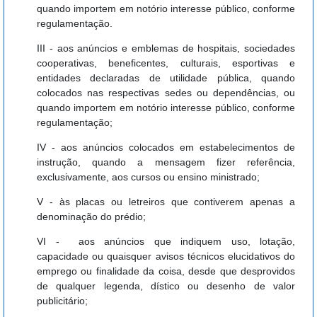
quando importem em notório interesse público, conforme
regulamentação.
III - aos anúncios e emblemas de hospitais, sociedades
cooperativas, beneficentes, culturais, esportivas e
entidades declaradas de utilidade pública, quando
colocados nas respectivas sedes ou dependências, ou
quando importem em notório interesse público, conforme
regulamentação;
IV - aos anúncios colocados em estabelecimentos de
instrução, quando a mensagem fizer referência,
exclusivamente, aos cursos ou ensino ministrado;
V - às placas ou letreiros que contiverem apenas a
denominação do prédio;
VI - aos anúncios que indiquem uso, lotação,
capacidade ou quaisquer avisos técnicos elucidativos do
emprego ou finalidade da coisa, desde que desprovidos
de qualquer legenda, dístico ou desenho de valor
publicitário;