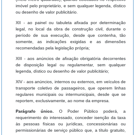
imóvel pelo proprietário, e sem qualquer legenda, dístico
ou desenho de valor publicitário.
XII - ao painel ou tabuleta afixada por determinação
legal, no local da obra de construção civil, durante o
período de sua execução, desde que contenha, tão
somente, as indicações exigidas e as dimensões
recomendadas pela legislação própria;
XIII - aos anúncios de afixação obrigatória decorrentes
de disposição legal ou regulamentar, sem qualquer
legenda, dístico ou desenho de valor publicitário;
XIV - aos anúncios, internos ou externos, em veículos de
transporte coletivo de passageiros, que operem linhas
regulares municipais ou intermunicipais, desde que se
reportem, exclusivamente, ao nome da empresa.
Parágrafo único.
O Poder Público poderá, a
requerimento do interessado, conceder isenção da taxa
às pessoas físicas ou jurídicas, concessionárias ou
permissionárias de serviço público que, a título gratuito,