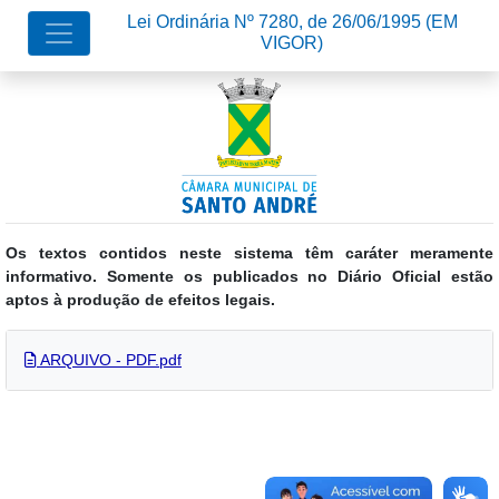
Lei Ordinária Nº 7280, de 26/06/1995
(EM
VIGOR)
Os textos contidos neste sistema têm caráter meramente
informativo. Somente os publicados no Diário Oficial estão
aptos à produção de efeitos legais.
ARQUIVO - PDF.pdf