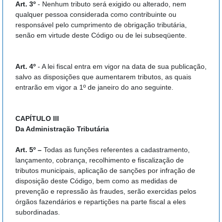
Art. 3º
- Nenhum tributo será exigido ou alterado, nem
qualquer pessoa considerada como contribuinte ou
responsável pelo cumprimento de obrigação tributária,
senão em virtude deste Código ou de lei subseqüente.
Art. 4º
- A lei fiscal entra em vigor na data de sua publicação,
salvo as disposições que aumentarem tributos, as quais
entrarão em vigor a 1º de janeiro do ano seguinte.
CAPÍTULO III
Da Administração Tributária
Art. 5º –
Todas as funções referentes a cadastramento,
lançamento, cobrança, recolhimento e fiscalização de
tributos municipais, aplicação de sanções por infração de
disposição deste Código, bem como as medidas de
prevenção e repressão às fraudes, serão exercidas pelos
órgãos fazendários e repartições na parte fiscal a eles
subordinadas.