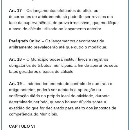
Art. 17 –
Os lançamentos efetuados de ofício ou
decorrentes de arbitramento só poderão ser revistos em
face da superveniência de prova irrecusável, que modifique
a base de cálculo utilizada no lançamento anterior.
Parágrafo único –
Os lançamentos decorrentes de
arbitramento prevalecerão até que outro o modifique.
Art. 18 –
O Município poderá instituir livros e registros
obrigatórios de tributos municipais, a fim de apurar os seus
fatos geradores e bases de cálculo.
Art. 19 –
Independentemente do controle de que trata o
artigo anterior, poderá ser adotada a apuração ou
verificação diária no próprio local de atividade, durante
determinado período, quando houver dúvida sobre a
exatidão do que for declarado para efeito dos impostos de
competência do Município.
CAPÍTULO VI