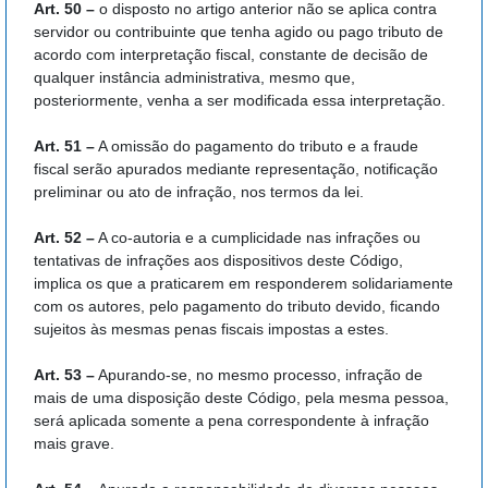
Art. 50 –
o disposto no artigo anterior não se aplica contra
servidor ou contribuinte que tenha agido ou pago tributo de
acordo com interpretação fiscal, constante de decisão de
qualquer instância administrativa, mesmo que,
posteriormente, venha a ser modificada essa interpretação.
Art. 51 –
A omissão do pagamento do tributo e a fraude
fiscal serão apurados mediante representação, notificação
preliminar ou ato de infração, nos termos da lei.
Art. 52 –
A co-autoria e a cumplicidade nas infrações ou
tentativas de infrações aos dispositivos deste Código,
implica os que a praticarem em responderem solidariamente
com os autores, pelo pagamento do tributo devido, ficando
sujeitos às mesmas penas fiscais impostas a estes.
Art. 53 –
Apurando-se, no mesmo processo, infração de
mais de uma disposição deste Código, pela mesma pessoa,
será aplicada somente a pena correspondente à infração
mais grave.