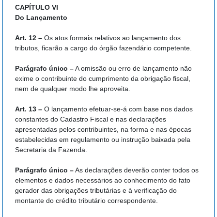
CAPÍTULO VI
Do Lançamento
Art. 12 –
Os atos formais relativos ao lançamento dos
tributos, ficarão a cargo do órgão fazendário competente.
Parágrafo único –
A omissão ou erro de lançamento não
exime o contribuinte do cumprimento da obrigação fiscal,
nem de qualquer modo lhe aproveita.
Art. 13 –
O lançamento efetuar-se-á com base nos dados
constantes do Cadastro Fiscal e nas declarações
apresentadas pelos contribuintes, na forma e nas épocas
estabelecidas em regulamento ou instrução baixada pela
Secretaria da Fazenda.
Parágrafo único –
As declarações deverão conter todos os
elementos e dados necessários ao conhecimento do fato
gerador das obrigações tributárias e à verificação do
montante do crédito tributário correspondente.