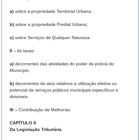
a)
sobre a propriedade Territorial Urbana;
b)
sobre a propriedade Predial Urbana;
c)
sobre Serviços de Qualquer Natureza.
II –
As taxas:
a)
decorrentes das atividades do poder de polícia do
Município;
b)
decorrentes de atos relativos à utilização efetiva ou
potencial de serviços públicos municipais específicos e
divisíveis.
III –
Contribuição de Melhorias
CAPÍTULO II
Da Legislação Tributária