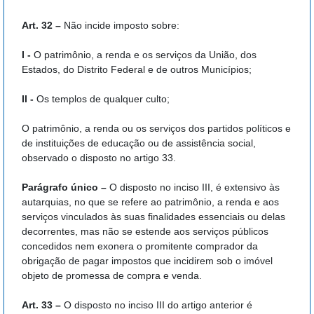
Art. 32 –
Não incide imposto sobre:
I -
O patrimônio, a renda e os serviços da União, dos
Estados, do Distrito Federal e de outros Municípios;
II -
Os templos de qualquer culto;
O patrimônio, a renda ou os serviços dos partidos políticos e
de instituições de educação ou de assistência social,
observado o disposto no artigo 33.
Parágrafo único –
O disposto no inciso III, é extensivo às
autarquias, no que se refere ao patrimônio, a renda e aos
serviços vinculados às suas finalidades essenciais ou delas
decorrentes, mas não se estende aos serviços públicos
concedidos nem exonera o promitente comprador da
obrigação de pagar impostos que incidirem sob o imóvel
objeto de promessa de compra e venda.
Art. 33 –
O disposto no inciso III do artigo anterior é