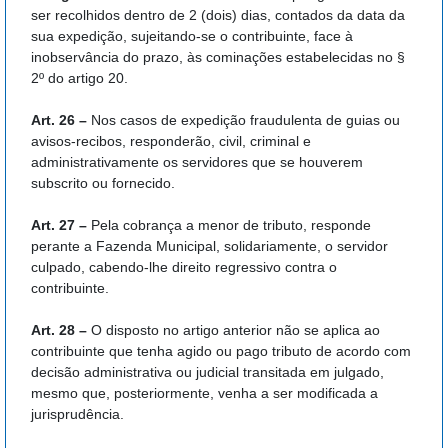
ser recolhidos dentro de 2 (dois) dias, contados da data da
sua expedição, sujeitando-se o contribuinte, face à
inobservância do prazo, às cominações estabelecidas no §
2º do artigo 20.
Art. 26 –
Nos casos de expedição fraudulenta de guias ou
avisos-recibos, responderão, civil, criminal e
administrativamente os servidores que se houverem
subscrito ou fornecido.
Art. 27 –
Pela cobrança a menor de tributo, responde
perante a Fazenda Municipal, solidariamente, o servidor
culpado, cabendo-lhe direito regressivo contra o
contribuinte.
Art. 28 –
O disposto no artigo anterior não se aplica ao
contribuinte que tenha agido ou pago tributo de acordo com
decisão administrativa ou judicial transitada em julgado,
mesmo que, posteriormente, venha a ser modificada a
jurisprudência.