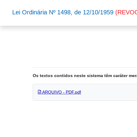
Lei Ordinária Nº 1498, de 12/10/1959
(REVO
Os textos contidos neste sistema têm caráter mer
ARQUIVO - PDF.pdf