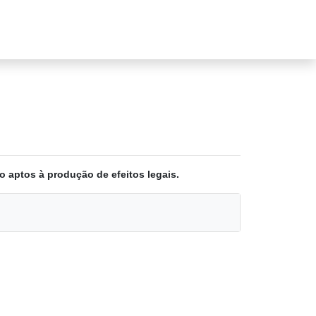
o aptos à produção de efeitos legais.