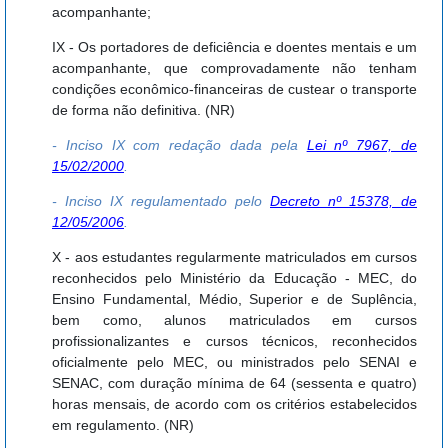
acompanhante;
IX - Os portadores de deficiência e doentes mentais e um
acompanhante, que comprovadamente não tenham
condições econômico-financeiras de custear o transporte
de forma não definitiva. (NR)
- Inciso IX com redação dada pela
Lei nº 7967, de
15/02/2000
.
- Inciso IX regulamentado pelo
Decreto nº 15378, de
12/05/2006
.
X - aos estudantes regularmente matriculados em cursos
reconhecidos pelo Ministério da Educação - MEC, do
Ensino Fundamental, Médio, Superior e de Suplência,
bem como, alunos matriculados em cursos
profissionalizantes e cursos técnicos, reconhecidos
oficialmente pelo MEC, ou ministrados pelo SENAI e
SENAC, com duração mínima de 64 (sessenta e quatro)
horas mensais, de acordo com os critérios estabelecidos
em regulamento. (NR)