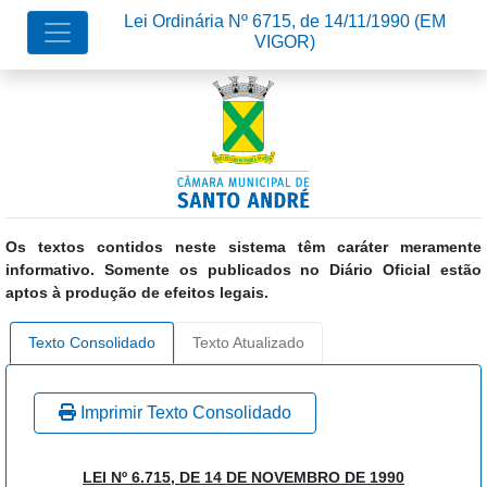
Lei Ordinária Nº 6715, de 14/11/1990
(EM
VIGOR)
Os textos contidos neste sistema têm caráter meramente
informativo. Somente os publicados no Diário Oficial estão
aptos à produção de efeitos legais.
Texto Consolidado
Texto Atualizado
Imprimir Texto Consolidado
LEI Nº 6.715, DE 14 DE NOVEMBRO DE 1990