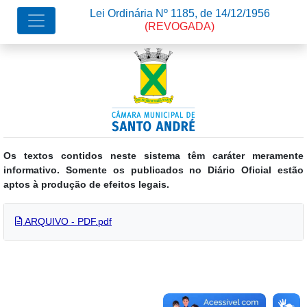
Lei Ordinária Nº 1185, de 14/12/1956
(REVOGADA)
Os textos contidos neste sistema têm caráter meramente
informativo. Somente os publicados no Diário Oficial estão
aptos à produção de efeitos legais.
ARQUIVO - PDF.pdf