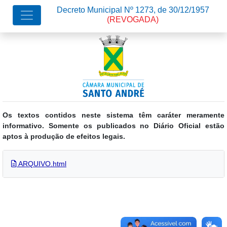
Decreto Municipal Nº 1273, de 30/12/1957
(REVOGADA)
Os textos contidos neste sistema têm caráter meramente
informativo. Somente os publicados no Diário Oficial estão
aptos à produção de efeitos legais.
ARQUIVO.html