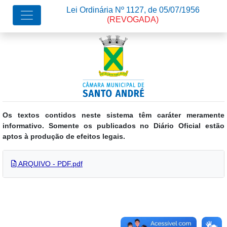
Lei Ordinária Nº 1127, de 05/07/1956
(REVOGADA)
Os textos contidos neste sistema têm caráter meramente
informativo. Somente os publicados no Diário Oficial estão
aptos à produção de efeitos legais.
ARQUIVO - PDF.pdf