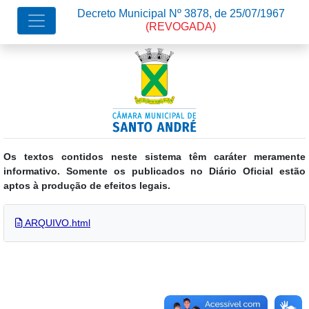
Decreto Municipal Nº 3878, de 25/07/1967
(REVOGADA)
Os textos contidos neste sistema têm caráter meramente
informativo. Somente os publicados no Diário Oficial estão
aptos à produção de efeitos legais.
ARQUIVO.html