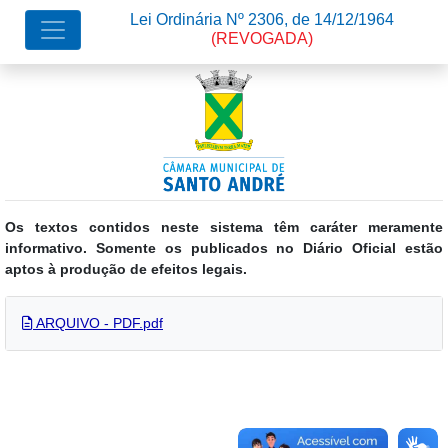
Lei Ordinária Nº 2306, de 14/12/1964
(REVOGADA)
Os textos contidos neste sistema têm caráter meramente
informativo. Somente os publicados no Diário Oficial estão
aptos à produção de efeitos legais.
ARQUIVO - PDF.pdf