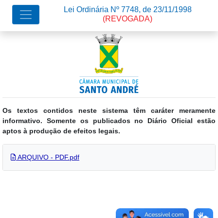
Lei Ordinária Nº 7748, de 23/11/1998
(REVOGADA)
Os textos contidos neste sistema têm caráter meramente
informativo. Somente os publicados no Diário Oficial estão
aptos à produção de efeitos legais.
ARQUIVO - PDF.pdf