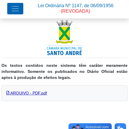
Lei Ordinária Nº 1147, de 06/09/1956
(REVOGADA)
Os textos contidos neste sistema têm caráter meramente
informativo. Somente os publicados no Diário Oficial estão
aptos à produção de efeitos legais.
ARQUIVO - PDF.pdf