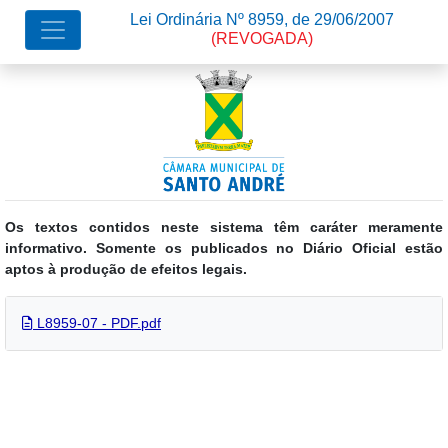
Lei Ordinária Nº 8959, de 29/06/2007
(REVOGADA)
Os textos contidos neste sistema têm caráter meramente
informativo. Somente os publicados no Diário Oficial estão
aptos à produção de efeitos legais.
L8959-07 - PDF.pdf