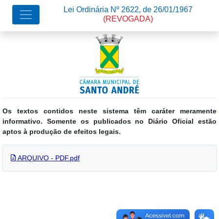
Lei Ordinária Nº 2622, de 26/01/1967
(REVOGADA)
Os textos contidos neste sistema têm caráter meramente
informativo. Somente os publicados no Diário Oficial estão
aptos à produção de efeitos legais.
ARQUIVO - PDF.pdf