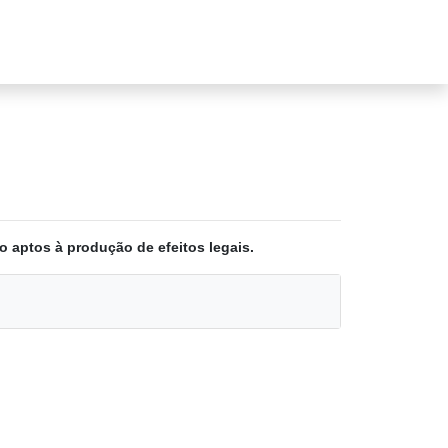
o aptos à produção de efeitos legais.