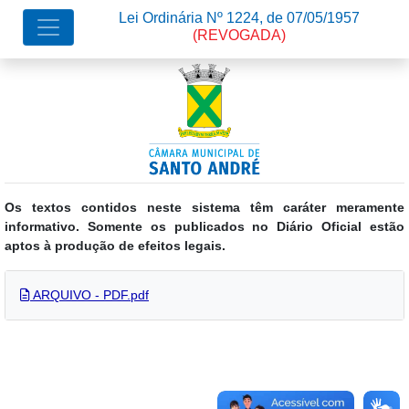
Lei Ordinária Nº 1224, de 07/05/1957
(REVOGADA)
Os textos contidos neste sistema têm caráter meramente
informativo. Somente os publicados no Diário Oficial estão
aptos à produção de efeitos legais.
ARQUIVO - PDF.pdf