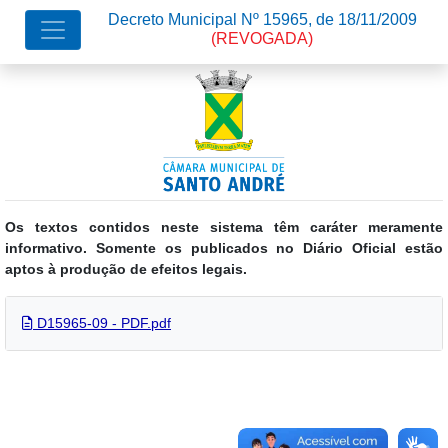
Decreto Municipal Nº 15965, de 18/11/2009
(REVOGADA)
Os textos contidos neste sistema têm caráter meramente
informativo. Somente os publicados no Diário Oficial estão
aptos à produção de efeitos legais.
D15965-09 - PDF.pdf