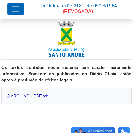
Lei Ordinária Nº 2181, de 05/03/1964
(REVOGADA)
Os textos contidos neste sistema têm caráter meramente
informativo. Somente os publicados no Diário Oficial estão
aptos à produção de efeitos legais.
ARQUIVO - PDF.pdf