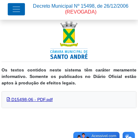
Decreto Municipal Nº 15498, de 26/12/2006
(REVOGADA)
Os textos contidos neste sistema têm caráter meramente
informativo. Somente os publicados no Diário Oficial estão
aptos à produção de efeitos legais.
D15498-06 - PDF.pdf