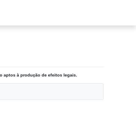
o aptos à produção de efeitos legais.