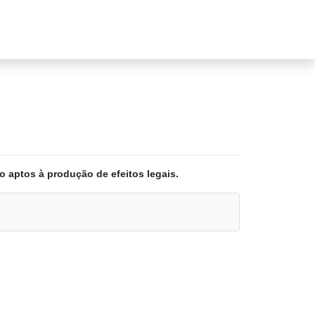
o aptos à produção de efeitos legais.