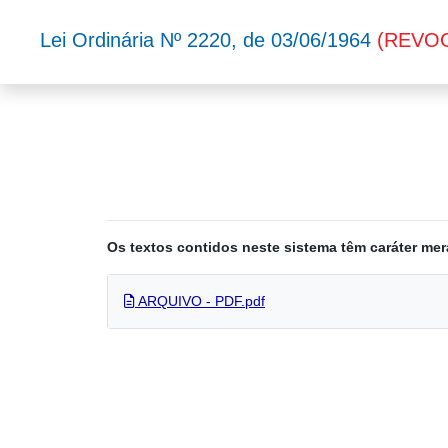
Lei Ordinária Nº 2220, de 03/06/1964
(REVO
Os textos contidos neste sistema têm caráter mer
ARQUIVO - PDF.pdf