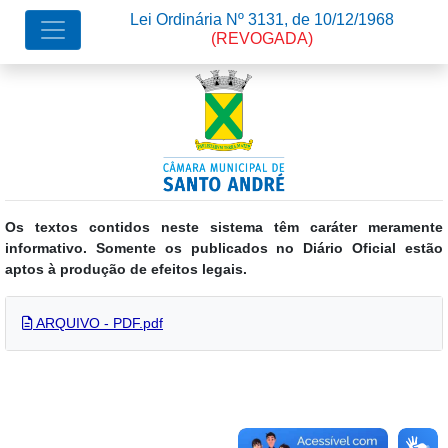
Lei Ordinária Nº 3131, de 10/12/1968
(REVOGADA)
Os textos contidos neste sistema têm caráter meramente
informativo. Somente os publicados no Diário Oficial estão
aptos à produção de efeitos legais.
ARQUIVO - PDF.pdf